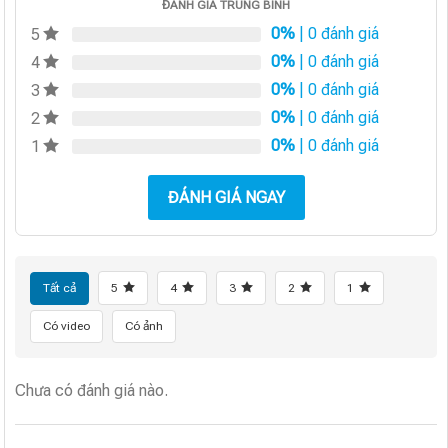
ĐÁNH GIÁ TRUNG BÌNH
0%
| 0 đánh giá
5
0%
| 0 đánh giá
4
0%
| 0 đánh giá
3
0%
| 0 đánh giá
2
0%
| 0 đánh giá
1
ĐÁNH GIÁ NGAY
Tất cả
5
4
3
2
1
Có video
Có ảnh
Chưa có đánh giá nào.