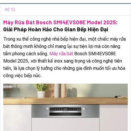
MÔ TẢ
Máy Rửa Bát Bosch SMI4EVS08E Model 2025
:
Giải Pháp Hoàn Hảo Cho Gian Bếp Hiện Đại
Trong xu thế công nghệ nhà bếp hiện đại, một chiếc máy rửa
bát thông minh không chỉ mang lại sự tiện lợi mà còn nâng
tầm phong cách sống.
Máy rửa bát
Bosch SMI4EVS08E
Model 2025, với thiết kế inox sang trọng và công nghệ tiên
tiến, là lựa chọn lý tưởng cho những gia đình muốn tối ưu hóa
công việc bếp núc.