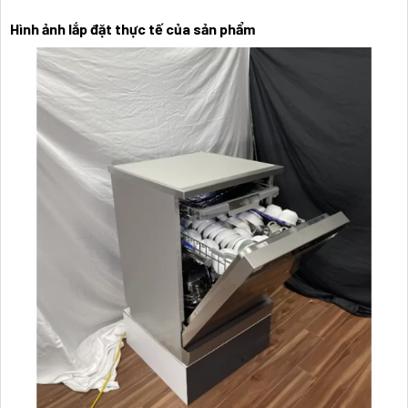
Hình ảnh lắp đặt thực tế của sản phẩm