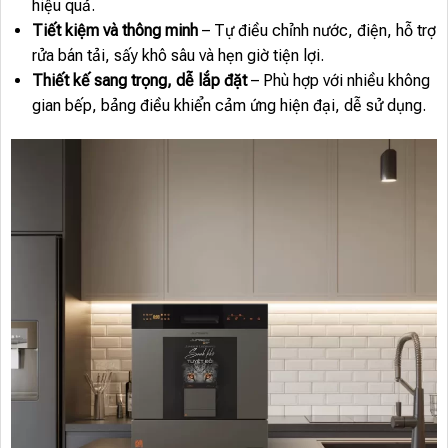
hiệu quả.
Tiết kiệm và thông minh
– Tự điều chỉnh nước, điện, hỗ trợ
rửa bán tải, sấy khô sâu và hẹn giờ tiện lợi.
Thiết kế sang trọng, dễ lắp đặt
– Phù hợp với nhiều không
gian bếp, bảng điều khiển cảm ứng hiện đại, dễ sử dụng.