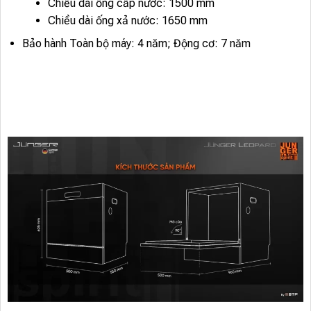
Chiều dài ống cấp nước: 1500 mm
Chiều dài ống xả nước: 1650 mm
Bảo hành Toàn bộ máy: 4 năm; Động cơ: 7 năm