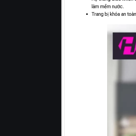
làm mềm nước.
Trang bị khóa an toàn