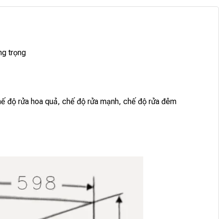
ng trọng
chế độ rửa hoa quả, chế độ rửa mạnh, chế độ rửa đêm