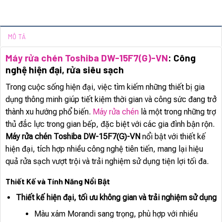
MÔ TẢ
Máy rửa chén Toshiba DW-15F7(G)-VN
: Công
nghệ hiện đại, rửa siêu sạch
Trong cuộc sống hiện đại, việc tìm kiếm những thiết bị gia
dụng thông minh giúp tiết kiệm thời gian và công sức đang trở
thành xu hướng phổ biến.
Máy rửa chén
là một trong những trợ
thủ đắc lực trong gian bếp, đặc biệt với các gia đình bận rộn.
Máy rửa chén Toshiba DW-15F7(G)-VN
nổi bật với thiết kế
hiện đại, tích hợp nhiều công nghệ tiên tiến, mang lại hiệu
quả rửa sạch vượt trội và trải nghiệm sử dụng tiện lợi tối đa.
Thiết Kế và Tính Năng Nổi Bật
Thiết kế hiện đại, tối ưu không gian và trải nghiệm sử dụng
Màu xám Morandi sang trọng, phù hợp với nhiều