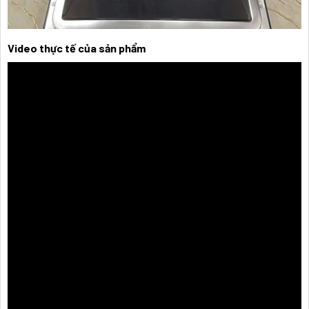
Video thực tế của sản phẩm