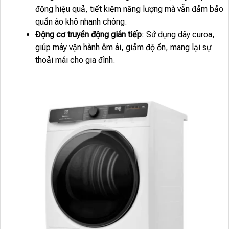
động hiệu quả, tiết kiệm năng lượng mà vẫn đảm bảo
quần áo khô nhanh chóng.
Động cơ truyền động gián tiếp
: Sử dụng dây curoa,
giúp máy vận hành êm ái, giảm độ ồn, mang lại sự
thoải mái cho gia đình.