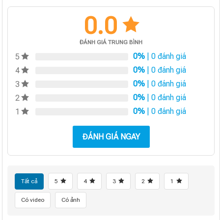
0.0
ĐÁNH GIÁ TRUNG BÌNH
0%
| 0 đánh giá
5
0%
| 0 đánh giá
4
0%
| 0 đánh giá
3
0%
| 0 đánh giá
2
0%
| 0 đánh giá
1
ĐÁNH GIÁ NGAY
Tất cả
5
4
3
2
1
Có video
Có ảnh