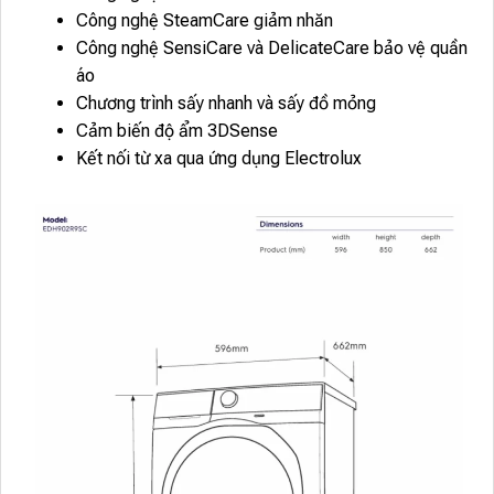
Công nghệ SteamCare giảm nhăn
Công nghệ SensiCare và DelicateCare bảo vệ quần
áo
Chương trình sấy nhanh và sấy đồ mỏng
Cảm biến độ ẩm 3DSense
Kết nối từ xa qua ứng dụng Electrolux