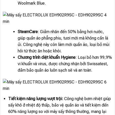
Woolmark Blue.
SteamCare
: Giảm nhăn đến 50% bằng hơi nước,
giúp quần áo phẳng phiu, tươi mới mà không cần là
ủi. Công nghệ này còn làm mới quần áo, loại bỏ mùi
hôi từ thức ăn hoặc khói.
Chương trình diệt khuẩn Hygiene
: Loại bỏ hơn 99,9%
vi khuẩn và virus, được chứng nhận bởi Swissatest,
đảm bảo quần áo luôn sạch sẽ và an toàn.
Tiết kiệm năng lượng vượt trội:
Công nghệ bơm nhiệt giúp
sấy khô ở nhiệt độ thấp, bảo vệ quần áo và tiết kiệm đến
60% năng lượng so với máy sấy thông thường, mang lại