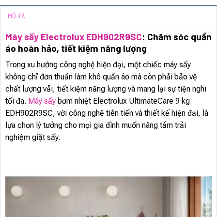
MÔ TẢ
Máy sấy Electrolux EDH902R9SC
: Chăm sóc quần
áo hoàn hảo, tiết kiệm năng lượng
Trong xu hướng công nghệ hiện đại, một chiếc máy sấy
không chỉ đơn thuần làm khô quần áo mà còn phải bảo vệ
chất lượng vải, tiết kiệm năng lượng và mang lại sự tiện nghi
tối đa.
Máy sấy
bơm nhiệt Electrolux UltimateCare 9 kg
EDH902R9SC, với công nghệ tiên tiến và thiết kế hiện đại, là
lựa chọn lý tưởng cho mọi gia đình muốn nâng tầm trải
nghiệm giặt sấy.