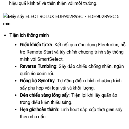
hiệu quả kinh tế và thân thiện với môi trường.
Tiện ích thông minh
Điều khiển từ xa
: Kết nối qua ứng dụng Electrolux, hỗ
trợ Remote Start và tùy chỉnh chương trình sấy thông
minh với SmartSelect.
Reverse Tumbling
: Sấy đảo chiều chống nhăn, ngăn
quần áo xoắn rối.
Đồng bộ SyncDry
: Tự động điều chỉnh chương trình
sấy phù hợp với loại vải và khối lượng.
Đèn chiếu sáng lồng sấy
: Tiện lợi khi lấy quần áo
trong điều kiện thiếu sáng.
Hẹn giờ hoàn thành
: Linh hoạt sắp xếp thời gian sấy
theo nhu cầu.