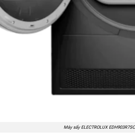
Máy sấy ELECTROLUX EDH903R7S