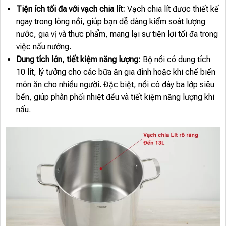
Tiện ích tối đa với vạch chia lít:
Vạch chia lít được thiết kế
ngay trong lòng nồi, giúp bạn dễ dàng kiểm soát lượng
nước, gia vị và thực phẩm, mang lại sự tiện lợi tối đa trong
việc nấu nướng.
Dung tích lớn, tiết kiệm năng lượng:
Bộ nồi có dung tích
10 lít, lý tưởng cho các bữa ăn gia đình hoặc khi chế biến
món ăn cho nhiều người. Đặc biệt, nồi có đáy ba lớp siêu
bền, giúp phân phối nhiệt đều và tiết kiệm năng lượng khi
nấu.