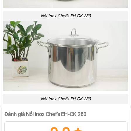
Nồi inox Chef’s EH-CK 280
Nồi inox Chef’s EH-CK 280
Đánh giá Nồi inox Chef’s EH-CK 280