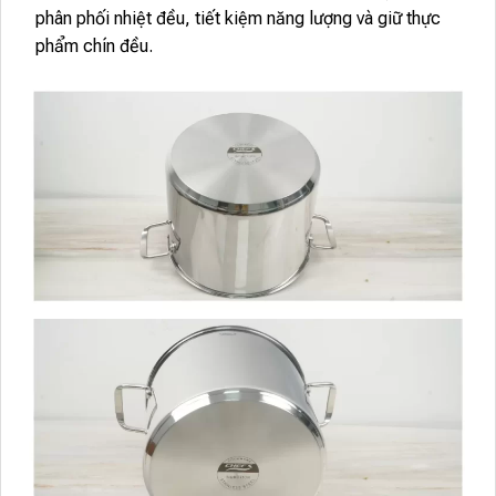
phân phối nhiệt đều, tiết kiệm năng lượng và giữ thực
phẩm chín đều.