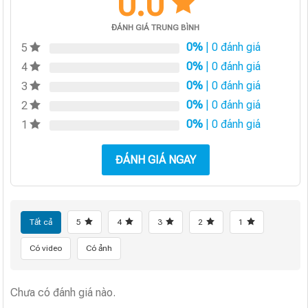
0.0
ĐÁNH GIÁ TRUNG BÌNH
0%
| 0 đánh giá
5
0%
| 0 đánh giá
4
0%
| 0 đánh giá
3
0%
| 0 đánh giá
2
0%
| 0 đánh giá
1
ĐÁNH GIÁ NGAY
Tất cả
5
4
3
2
1
Có video
Có ảnh
Chưa có đánh giá nào.