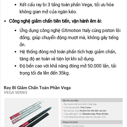
Kết cấu ray bi 3 tầng toàn phần Vega, tối ưu hóa
không gian mở của ngăn kéo.
Công nghệ giảm chấn tiên tiến, vận hành êm ái:
Ứng dụng công nghệ GXmotion Italy cùng piston lõi
đồng, giúp chuyển động mượt mà, không gây tiếng
ồn.
Hệ thống đóng mở toàn phần tích hợp giảm chấn,
tăng độ an toàn và tiện lợi khi sử dụng.
Độ bền cao với khả năng đóng mở 50.000 lần, tải
trọng tối đa lên đến 35kg.