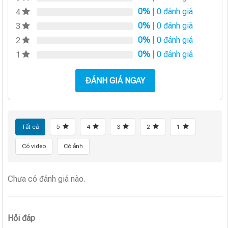
0%
| 0 đánh giá
4
0%
| 0 đánh giá
3
0%
| 0 đánh giá
2
0%
| 0 đánh giá
1
ĐÁNH GIÁ NGAY
Tất cả
5
4
3
2
1
Có video
Có ảnh
Chưa có đánh giá nào.
Hỏi đáp