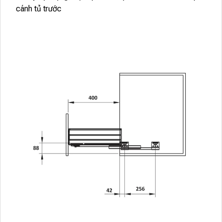
cánh tủ trước