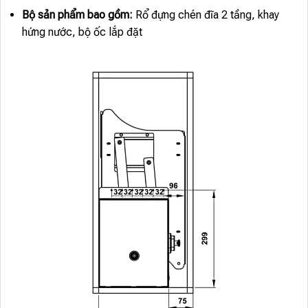
Bộ sản phẩm bao gồm:
Rổ đựng chén đĩa 2 tầng, khay
hứng nước, bộ ốc lắp đặt