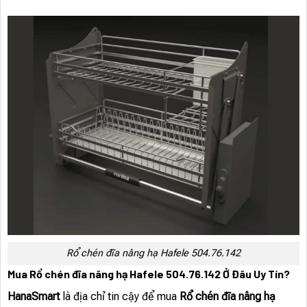
Rổ chén đĩa nâng hạ Hafele 504.76.142
Mua Rổ chén đĩa nâng hạ Hafele 504.76.142 Ở Đâu Uy Tín?
HanaSmart
là địa chỉ tin cậy để mua
Rổ chén đĩa nâng hạ