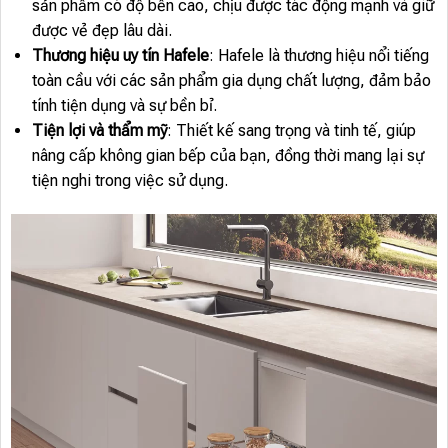
sản phẩm có độ bền cao, chịu được tác động mạnh và giữ
được vẻ đẹp lâu dài.
Thương hiệu uy tín Hafele
: Hafele là thương hiệu nổi tiếng
toàn cầu với các sản phẩm gia dụng chất lượng, đảm bảo
tính tiện dụng và sự bền bỉ.
Tiện lợi và thẩm mỹ
: Thiết kế sang trọng và tinh tế, giúp
nâng cấp không gian bếp của bạn, đồng thời mang lại sự
tiện nghi trong việc sử dụng.