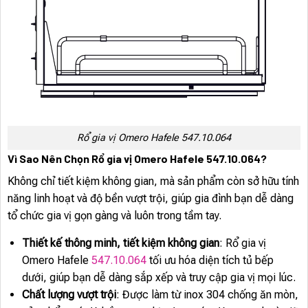
Rổ gia vị Omero Hafele 547.10.064
Vì Sao Nên Chọn Rổ gia vị Omero Hafele 547.10.064?
Không chỉ tiết kiệm không gian, mà sản phẩm còn sở hữu tính
năng linh hoạt và độ bền vượt trội, giúp gia đình bạn dễ dàng
tổ chức gia vị gọn gàng và luôn trong tầm tay.
Thiết kế thông minh, tiết kiệm không gian
: Rổ gia vị
Omero Hafele
547.10.064
tối ưu hóa diện tích tủ bếp
dưới, giúp bạn dễ dàng sắp xếp và truy cập gia vị mọi lúc.
Chất lượng vượt trội
: Được làm từ inox 304 chống ăn mòn,