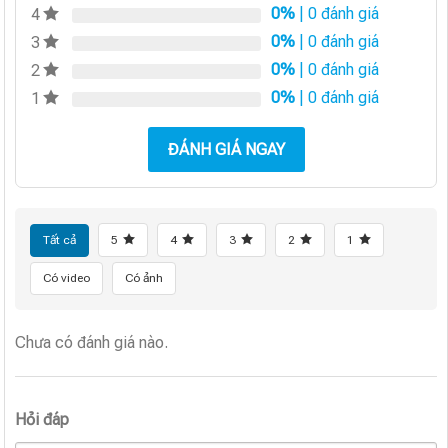
0%
| 0 đánh giá
4
0%
| 0 đánh giá
3
0%
| 0 đánh giá
2
0%
| 0 đánh giá
1
ĐÁNH GIÁ NGAY
Tất cả
5
4
3
2
1
Có video
Có ảnh
Chưa có đánh giá nào.
Hỏi đáp