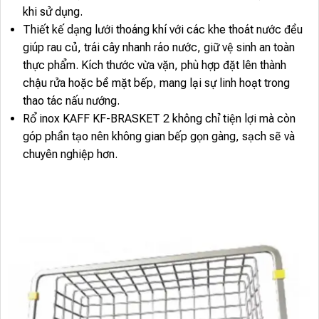
khi sử dụng.
Thiết kế dạng lưới thoáng khí với các khe thoát nước đều
giúp rau củ, trái cây nhanh ráo nước, giữ vệ sinh an toàn
thực phẩm. Kích thước vừa vặn, phù hợp đặt lên thành
chậu rửa hoặc bề mặt bếp, mang lại sự linh hoạt trong
thao tác nấu nướng.
Rổ inox KAFF KF-BRASKET 2 không chỉ tiện lợi mà còn
góp phần tạo nên không gian bếp gọn gàng, sạch sẽ và
chuyên nghiệp hơn.