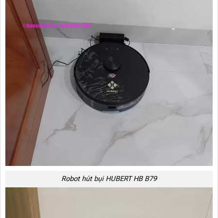
Robot hút bụi HUBERT HB B79