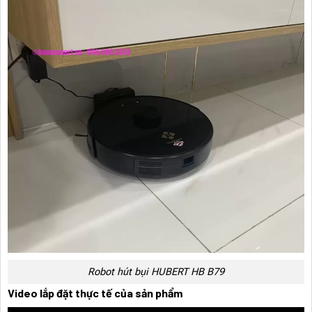
Robot hút bụi HUBERT HB B79
Video lắp đặt thực tế của sản phẩm