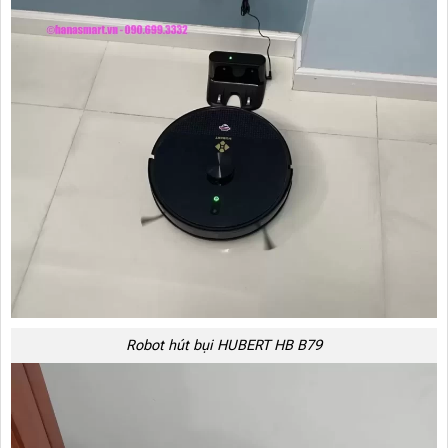
Robot hút bụi HUBERT HB B79