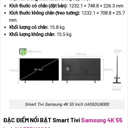
Kích thước có chân (đặt bàn):
1232.1 × 748.8 × 226.3 mm
Kích thước không chân (treo tường):
1232.1 × 708.8 × 25.7
mm
Khối lượng có chân:
15.8 kg
Khối lượng không chân:
15.5 kg
Smart Tivi Samsung 4K 55 Inch UA55DU8000
ĐẶC ĐIỂM NỔI BẬT Smart Tivi
Samsung 4K 55