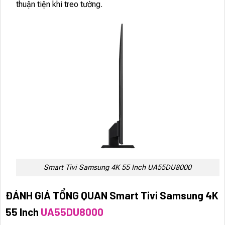
thuận tiện khi treo tường.
Smart Tivi Samsung 4K 55 Inch UA55DU8000
ĐÁNH GIÁ TỔNG QUAN Smart Tivi Samsung 4K
55 Inch
UA55DU8000