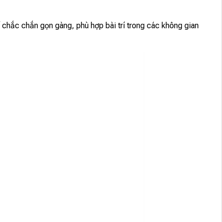
ế chắc chắn gọn gàng, phù hợp bài trí trong các không gian