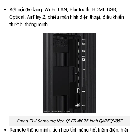
Kết nối đa dạng: Wi‑Fi, LAN, Bluetooth, HDMI, USB,
Optical, AirPlay 2, chiếu màn hình điện thoại, điều khiển
thiết bị thông minh.
Smart Tivi Samsung Neo QLED 4K 75 Inch QA75QN85F
Remote thông minh, tích hợp tính năng tiết kiệm điện, hiện