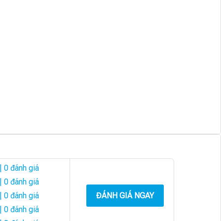
| 0 đánh giá
| 0 đánh giá
| 0 đánh giá
ĐÁNH GIÁ NGAY
| 0 đánh giá