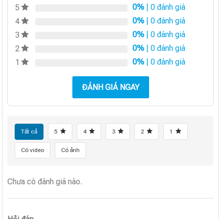
0%
| 0 đánh giá
5
0%
| 0 đánh giá
4
0%
| 0 đánh giá
3
0%
| 0 đánh giá
2
0%
| 0 đánh giá
1
ĐÁNH GIÁ NGAY
Tất cả
5
4
3
2
1
Có video
Có ảnh
Chưa có đánh giá nào.