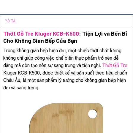
MÔ TẢ
Thớt Gỗ Tre Kluger KCB-K500
: Tiện Lợi và Bền Bỉ
Cho Không Gian Bếp Của Bạn
Trong không gian bếp hiện đại, một chiếc thớt chất lượng
không chỉ giúp công việc chế biến thực phẩm trở nên dễ
dàng mà còn tạo nên sự sang trọng và tiện nghi.
Thớt Gỗ Tre
Kluger KCB-K500, được thiết kế và sản xuất theo tiêu chuẩn
Châu Âu, là một sản phẩm lý tưởng cho không gian bếp hiện
đại và sang trọng.