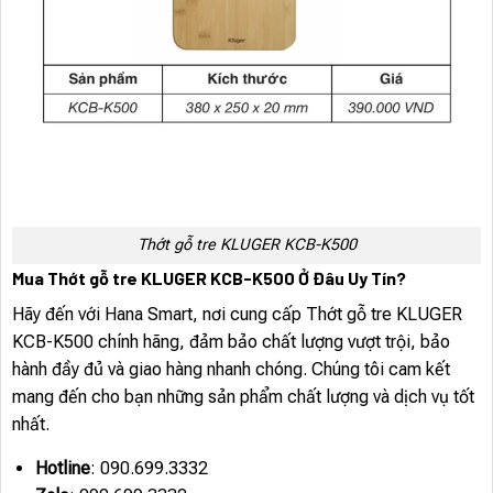
Thớt gỗ tre KLUGER KCB-K500
Mua Thớt gỗ tre KLUGER KCB-K500 Ở Đâu Uy Tín?
Hãy đến với Hana Smart, nơi cung cấp Thớt gỗ tre KLUGER
KCB-K500 chính hãng, đảm bảo chất lượng vượt trội, bảo
hành đầy đủ và giao hàng nhanh chóng. Chúng tôi cam kết
mang đến cho bạn những sản phẩm chất lượng và dịch vụ tốt
nhất.
Hotline
: 090.699.3332