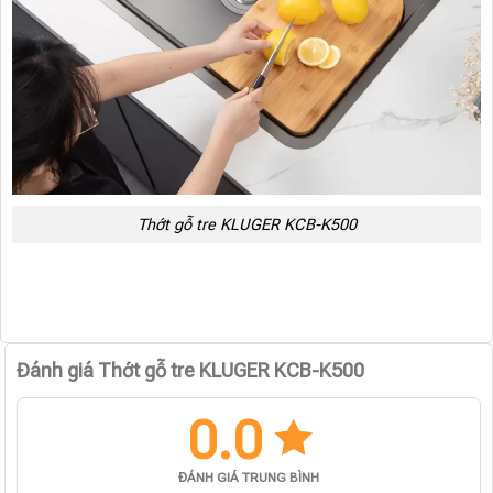
Thớt gỗ tre KLUGER KCB-K500
Đánh giá Thớt gỗ tre KLUGER KCB-K500
0.0
ĐÁNH GIÁ TRUNG BÌNH