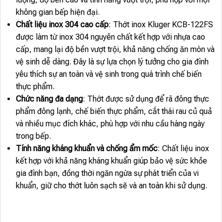
không gian bếp hiện đại.
Chất liệu inox 304 cao cấp
: Thớt inox Kluger KCB-122FS
được làm từ inox 304 nguyên chất kết hợp với nhựa cao
cấp, mang lại độ bền vượt trội, khả năng chống ăn mòn và
vệ sinh dễ dàng. Đây là sự lựa chọn lý tưởng cho gia đình
yêu thích sự an toàn và vệ sinh trong quá trình chế biến
thực phẩm.
Chức năng đa dạng
: Thớt được sử dụng để rã đông thực
phẩm đông lạnh, chế biến thực phẩm, cắt thái rau củ quả
và nhiều mục đích khác, phù hợp với nhu cầu hàng ngày
trong bếp.
Tính năng kháng khuẩn và chống ẩm mốc
: Chất liệu inox
kết hợp với khả năng kháng khuẩn giúp bảo vệ sức khỏe
gia đình bạn, đồng thời ngăn ngừa sự phát triển của vi
khuẩn, giữ cho thớt luôn sạch sẽ và an toàn khi sử dụng.