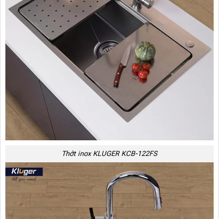
Thớt inox KLUGER KCB-122FS