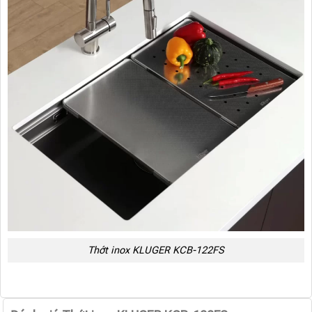
Thớt inox KLUGER KCB-122FS