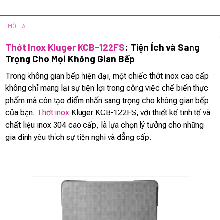
MÔ TẢ
Thớt Inox Kluger KCB-122FS
: Tiện Ích và Sang
Trọng Cho Mọi Không Gian Bếp
Trong không gian bếp hiện đại, một chiếc thớt inox cao cấp
không chỉ mang lại sự tiện lợi trong công việc chế biến thực
phẩm mà còn tạo điểm nhấn sang trọng cho không gian bếp
của bạn.
Thớt inox
Kluger KCB-122FS, với thiết kế tinh tế và
chất liệu inox 304 cao cấp, là lựa chọn lý tưởng cho những
gia đình yêu thích sự tiện nghi và đẳng cấp.