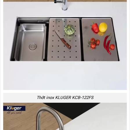
Thớt inox KLUGER KCB-122FS