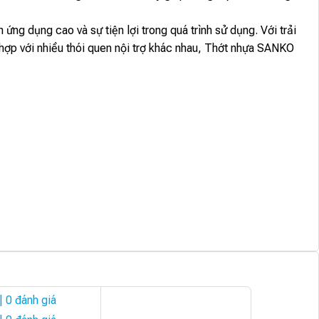
ng dụng cao và sự tiện lợi trong quá trình sử dụng. Với trải
hợp với nhiều thói quen nội trợ khác nhau, Thớt nhựa SANKO
| 0 đánh giá