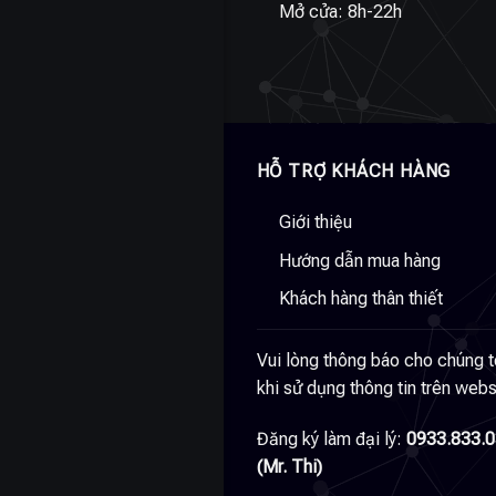
Mở cửa: 8h-22h
HỖ TRỢ KHÁCH HÀNG
Giới thiệu
Hướng dẫn mua hàng
Khách hàng thân thiết
Vui lòng thông báo cho chúng t
khi sử dụng thông tin trên webs
Đăng ký làm đại lý:
0933.833.
(Mr. Thi)