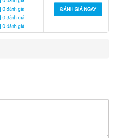
| 0 đánh giá
| 0 đánh giá
ĐÁNH GIÁ NGAY
| 0 đánh giá
| 0 đánh giá