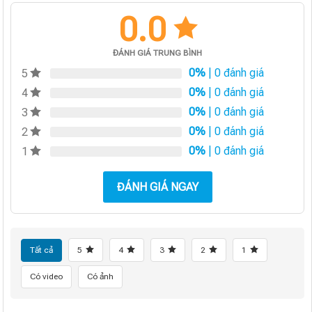
0.0
ĐÁNH GIÁ TRUNG BÌNH
0%
| 0 đánh giá
5
0%
| 0 đánh giá
4
0%
| 0 đánh giá
3
0%
| 0 đánh giá
2
0%
| 0 đánh giá
1
ĐÁNH GIÁ NGAY
Tất cả
5
4
3
2
1
Có video
Có ảnh