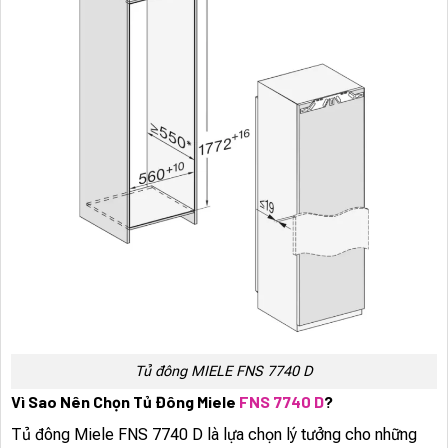
Tủ đông MIELE FNS 7740 D
Vì Sao Nên Chọn Tủ Đông Miele
FNS 7740 D
?
Tủ đông Miele FNS 7740 D là lựa chọn lý tưởng cho những