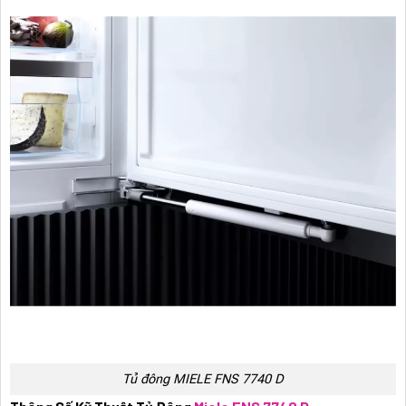
Tủ đông MIELE FNS 7740 D