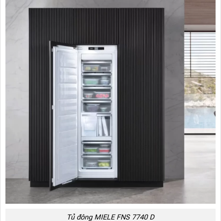
Tủ đông MIELE FNS 7740 D