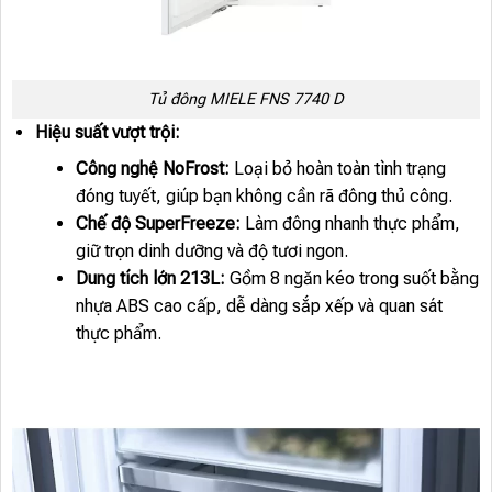
Tủ đông MIELE FNS 7740 D
Hiệu suất vượt trội:
Công nghệ NoFrost:
Loại bỏ hoàn toàn tình trạng
đóng tuyết, giúp bạn không cần rã đông thủ công.
Chế độ SuperFreeze:
Làm đông nhanh thực phẩm,
giữ trọn dinh dưỡng và độ tươi ngon.
Dung tích lớn 213L:
Gồm 8 ngăn kéo trong suốt bằng
nhựa ABS cao cấp, dễ dàng sắp xếp và quan sát
thực phẩm.