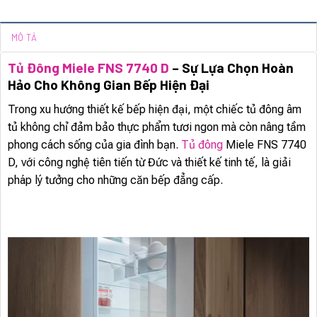
MÔ TẢ
Tủ Đông Miele FNS 7740 D
– Sự Lựa Chọn Hoàn
Hảo Cho Không Gian Bếp Hiện Đại
Trong xu hướng thiết kế bếp hiện đại, một chiếc tủ đông âm
tủ không chỉ đảm bảo thực phẩm tươi ngon mà còn nâng tầm
phong cách sống của gia đình bạn.
Tủ đông
Miele FNS 7740
D, với công nghệ tiên tiến từ Đức và thiết kế tinh tế, là giải
pháp lý tưởng cho những căn bếp đẳng cấp.