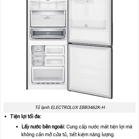
Tủ lạnh ELECTROLUX EBB3462K-H
Tiện lợi tối đa:
Lấy nước bên ngoài:
Cung cấp nước mát tiện lợi mà
không cần mở cửa tủ, tiết kiệm năng lượng.