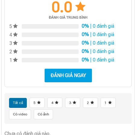
0.0
ĐÁNH GIÁ TRUNG BÌNH
0%
| 0 đánh giá
5
0%
| 0 đánh giá
4
0%
| 0 đánh giá
3
0%
| 0 đánh giá
2
0%
| 0 đánh giá
1
ĐÁNH GIÁ NGAY
Tất cả
5
4
3
2
1
Có video
Có ảnh
Chưa có đánh giá nào.