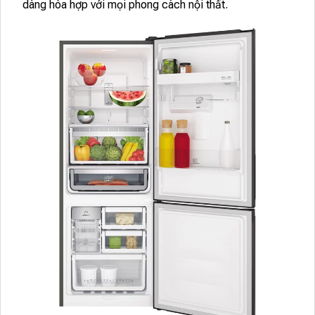
dàng hòa hợp với mọi phong cách nội thất.