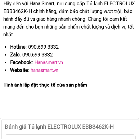
Hãy đến với Hana Smart, nơi cung cấp Tủ lạnh ELECTROLUX
EBB3462K-H chính hãng, đảm bảo chất lượng vượt trội, bảo
hành đầy đủ và giao hàng nhanh chóng. Chúng tôi cam kết
mang đến cho bạn những sản phẩm chất lượng và dịch vụ tốt
nhất.
Hotline
: 090.699.3332
Zalo
: 090.699.3332
Facebook
:
Hanasmart.vn
Website
:
hanasmart.vn
Hình ảnh lắp đặt thực tế của sản phẩm
Đánh giá Tủ lạnh ELECTROLUX EBB3462K-H