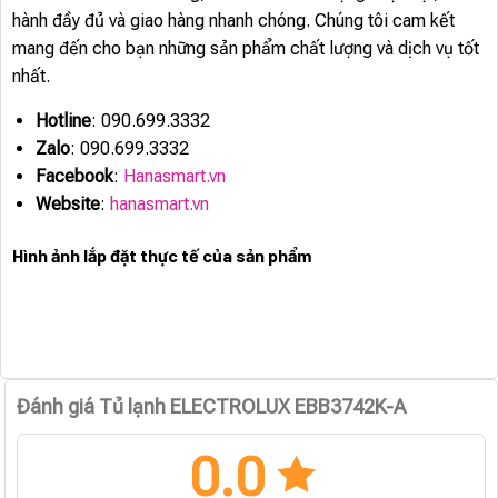
hành đầy đủ và giao hàng nhanh chóng. Chúng tôi cam kết
mang đến cho bạn những sản phẩm chất lượng và dịch vụ tốt
nhất.
Hotline
: 090.699.3332
Zalo
: 090.699.3332
Facebook
:
Hanasmart.vn
Website
:
hanasmart.vn
Hình ảnh lắp đặt thực tế của sản phẩm
Đánh giá Tủ lạnh ELECTROLUX EBB3742K-A
0.0