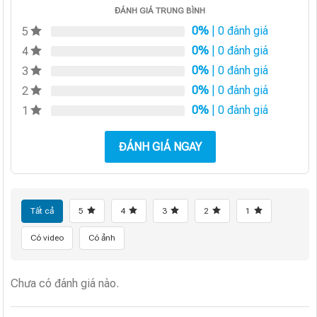
ĐÁNH GIÁ TRUNG BÌNH
0%
| 0 đánh giá
5
0%
| 0 đánh giá
4
0%
| 0 đánh giá
3
0%
| 0 đánh giá
2
0%
| 0 đánh giá
1
ĐÁNH GIÁ NGAY
Tất cả
5
4
3
2
1
Có video
Có ảnh
Chưa có đánh giá nào.