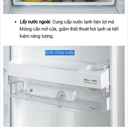
Lấy nước ngoài
: Cung cấp nước lạnh tiện lợi mà
không cần mở cửa, giảm thất thoát hơi lạnh và tiết
kiệm năng lượng.