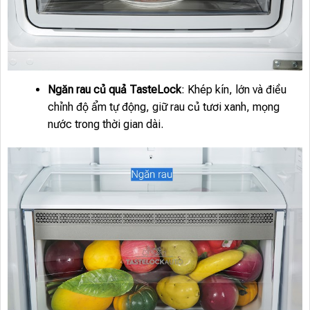
Ngăn rau củ quả TasteLock
: Khép kín, lớn và điều
chỉnh độ ẩm tự động, giữ rau củ tươi xanh, mọng
nước trong thời gian dài.