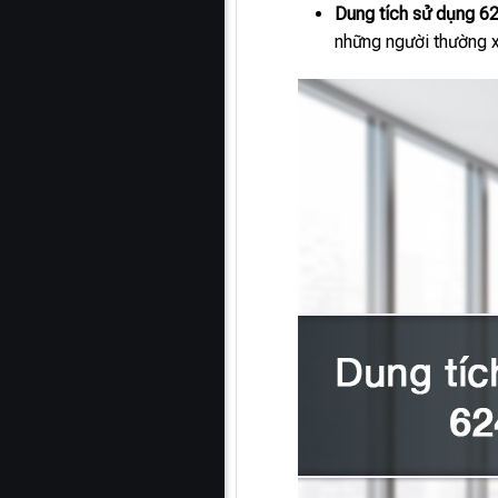
Dung tích sử dụng 624
những người thường x