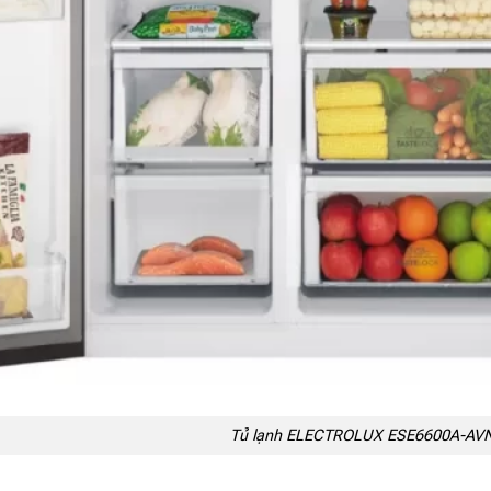
Tủ lạnh ELECTROLUX ESE6600A-AV