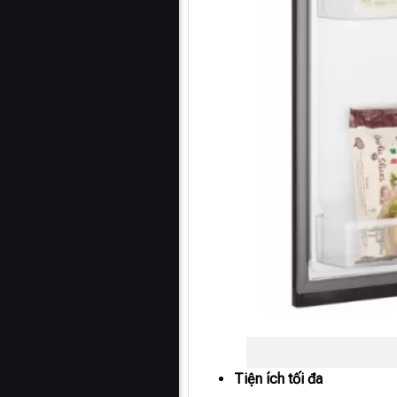
Tiện ích tối đa