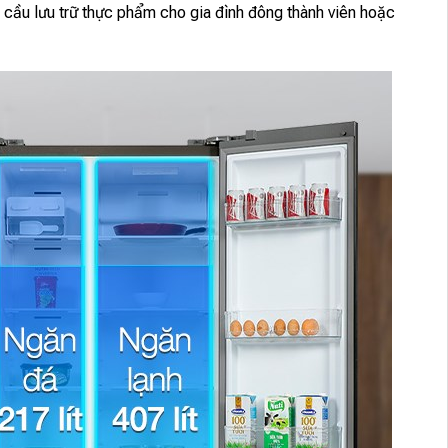
hu cầu lưu trữ thực phẩm cho gia đình đông thành viên hoặc