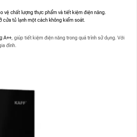
o vệ chất lượng thực phẩm và tiết kiệm điện năng.
ở cửa tủ lạnh một cách không kiểm soát.
ng A++
, giúp tiết kiệm điện năng trong quá trình sử dụng. Với
ia đình.