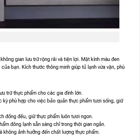
hông gian lưu trữ rộng rãi và tiện lợi. Mặt kính màu đen
 của bạn. Kích thước thông minh giúp tủ lạnh vừa vặn, phù
ưu trữ thực phẩm cho các gia đình lớn.
kỳ phù hợp cho việc bảo quản thực phẩm tươi sống, giữ
h đồng đều, giữ thực phẩm luôn tươi ngon.
hẩm đông lạnh sẵn sàng chỉ trong thời gian ngắn.
 mà không ảnh hưởng đến chất lượng thực phẩm.