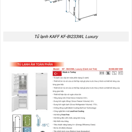
Tủ lạnh KAFF KF-BI233WL Luxury