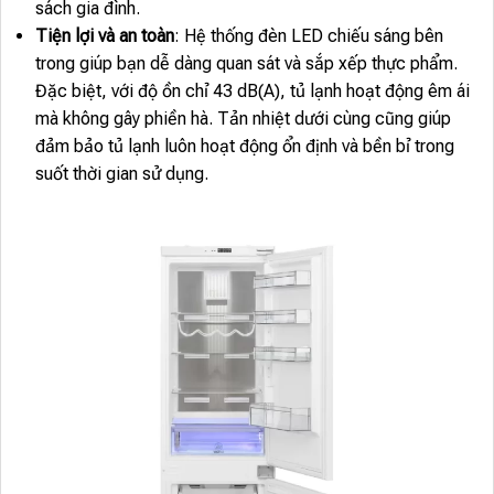
sách gia đình.
Tiện lợi và an toàn
: Hệ thống đèn LED chiếu sáng bên
trong giúp bạn dễ dàng quan sát và sắp xếp thực phẩm.
Đặc biệt, với độ ồn chỉ 43 dB(A), tủ lạnh hoạt động êm ái
mà không gây phiền hà. Tản nhiệt dưới cùng cũng giúp
đảm bảo tủ lạnh luôn hoạt động ổn định và bền bỉ trong
suốt thời gian sử dụng.