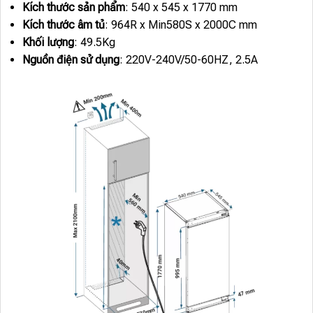
Kích thước sản phẩm
: 540 x 545 x 1770 mm
Kích thước âm tủ
: 964R x Min580S x 2000C mm
Khối lượng
: 49.5Kg
Nguồn điện sử dụng
: 220V-240V/50-60HZ, 2.5A