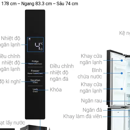
178 cm – Ngang 83.3 cm – Sâu 74 cm