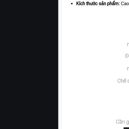
Kích thước sản phẩm:
Cao 