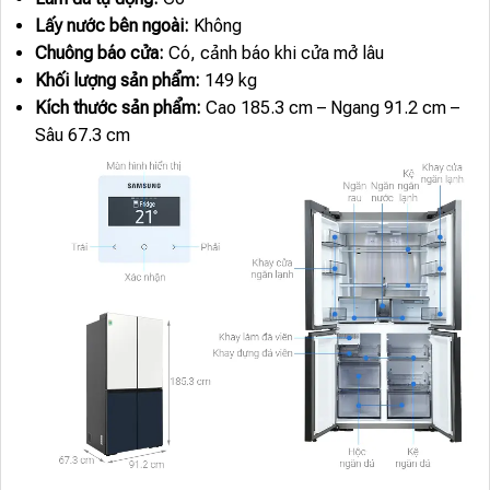
Lấy nước bên ngoài:
Không
Chuông báo cửa:
Có, cảnh báo khi cửa mở lâu
Khối lượng sản phẩm:
149 kg
Kích thước sản phẩm:
Cao 185.3 cm – Ngang 91.2 cm –
Sâu 67.3 cm