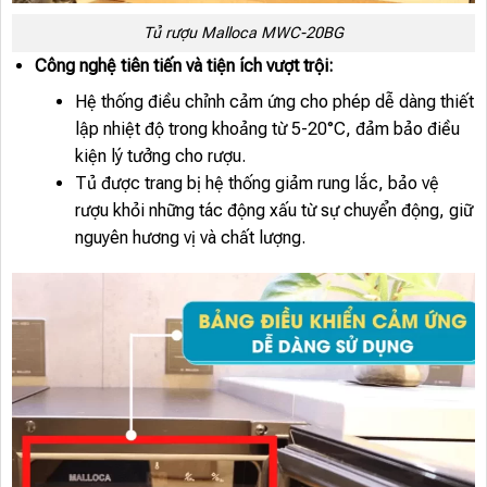
Tủ rượu Malloca MWC-20BG
Công nghệ tiên tiến và tiện ích vượt trội:
Hệ thống điều chỉnh cảm ứng cho phép dễ dàng thiết
lập nhiệt độ trong khoảng từ 5-20°C, đảm bảo điều
kiện lý tưởng cho rượu.
Tủ được trang bị hệ thống giảm rung lắc, bảo vệ
rượu khỏi những tác động xấu từ sự chuyển động, giữ
nguyên hương vị và chất lượng.