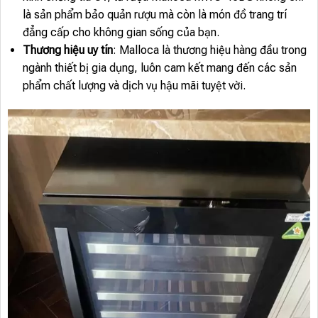
là sản phẩm bảo quản rượu mà còn là món đồ trang trí
đẳng cấp cho không gian sống của bạn.
Thương hiệu uy tín
: Malloca là thương hiệu hàng đầu trong
ngành thiết bị gia dụng, luôn cam kết mang đến các sản
phẩm chất lượng và dịch vụ hậu mãi tuyệt vời.