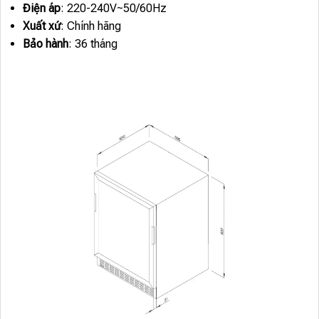
Điện áp
: 220-240V~50/60Hz
Xuất xứ
: Chính hãng
Bảo hành
: 36 tháng