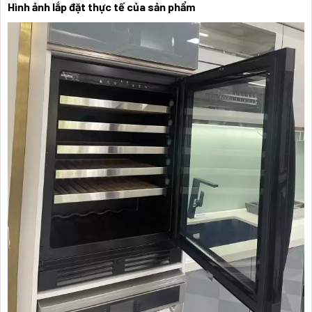
Hình ảnh lắp đặt thực tế của sản phẩm