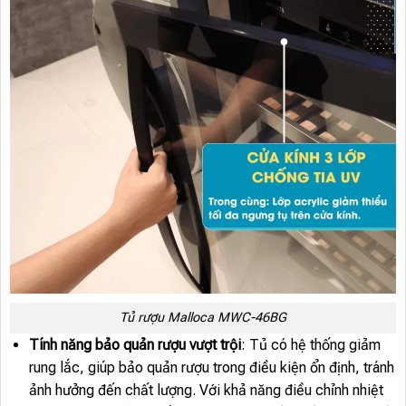
Tủ rượu Malloca MWC-46BG
Tính năng bảo quản rượu vượt trội
: Tủ có hệ thống giảm
rung lắc, giúp bảo quản rượu trong điều kiện ổn định, tránh
ảnh hưởng đến chất lượng. Với khả năng điều chỉnh nhiệt