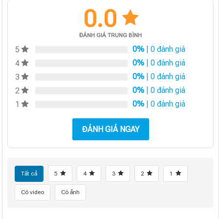
0.0
ĐÁNH GIÁ TRUNG BÌNH
0%
| 0 đánh giá
5
0%
| 0 đánh giá
4
0%
| 0 đánh giá
3
0%
| 0 đánh giá
2
0%
| 0 đánh giá
1
ĐÁNH GIÁ NGAY
Tất cả
5
4
3
2
1
Có video
Có ảnh