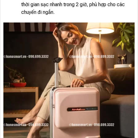
thời gian sạc nhanh trong 2 giờ, phù hợp cho các
chuyến đi ngắn.