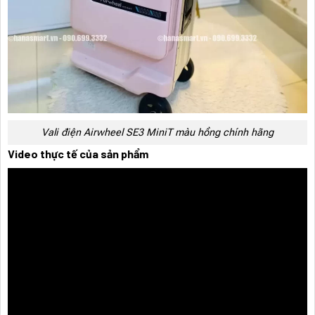
Vali điện Airwheel SE3 MiniT màu hồng chính hãng
Video thực tế của sản phẩm