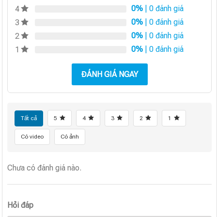
0%
| 0 đánh giá
4
0%
| 0 đánh giá
3
0%
| 0 đánh giá
2
0%
| 0 đánh giá
1
ĐÁNH GIÁ NGAY
Tất cả
5
4
3
2
1
Có video
Có ảnh
Chưa có đánh giá nào.
Hỏi đáp