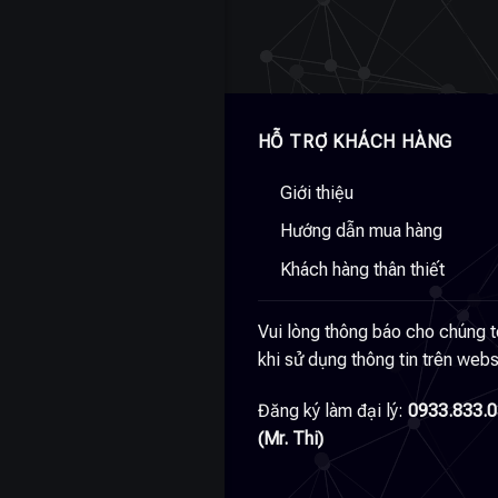
HỖ TRỢ KHÁCH HÀNG
Giới thiệu
Hướng dẫn mua hàng
Khách hàng thân thiết
Vui lòng thông báo cho chúng t
khi sử dụng thông tin trên webs
Đăng ký làm đại lý:
0933.833.
(Mr. Thi)