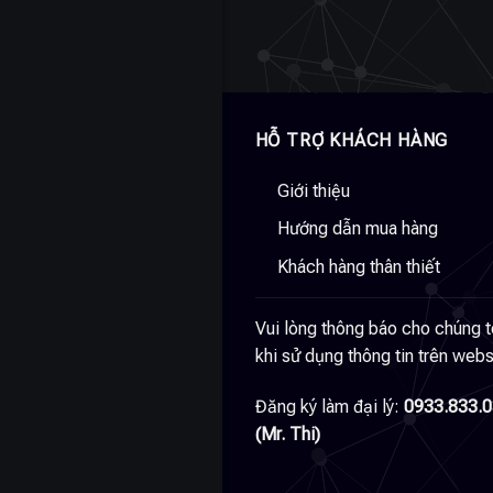
HỖ TRỢ KHÁCH HÀNG
Giới thiệu
Hướng dẫn mua hàng
Khách hàng thân thiết
Vui lòng thông báo cho chúng t
khi sử dụng thông tin trên webs
Đăng ký làm đại lý:
0933.833.
(Mr. Thi)