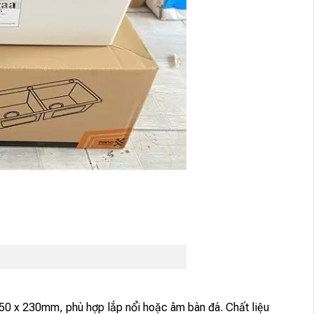
450 x 230mm, phù hợp lắp nổi hoặc âm bàn đá. Chất liệu