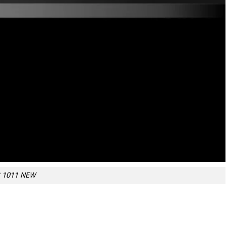
S 1011 NEW