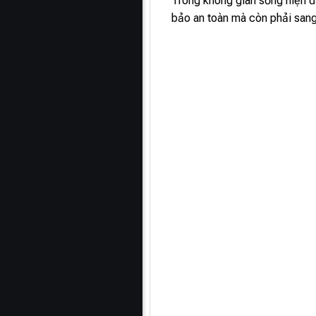
Trong không gian sống hiện đ
bảo an toàn mà còn phải sang