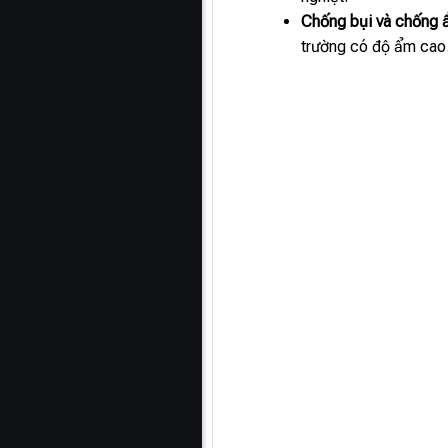
Chống bụi và chống
trường có độ ẩm cao