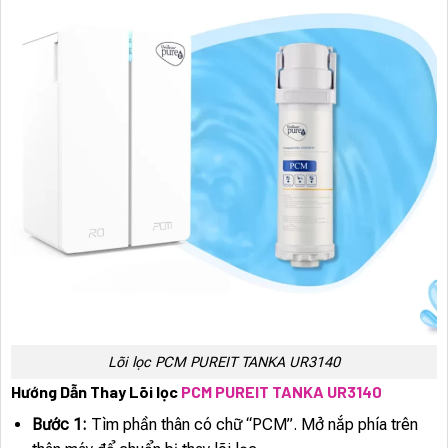
Lõi lọc PCM PUREIT TANKA UR3140
Hướng Dẫn Thay Lõi lọc
PCM PUREIT TANKA UR3140
Bước 1:
Tìm phần thân có chữ “PCM”. Mở nắp phía trên