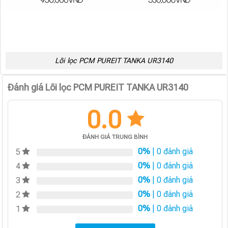
Lõi lọc PCM PUREIT TANKA UR3140
Đánh giá Lõi lọc PCM PUREIT TANKA UR3140
0.0
ĐÁNH GIÁ TRUNG BÌNH
0%
| 0 đánh giá
5
0%
| 0 đánh giá
4
0%
| 0 đánh giá
3
0%
| 0 đánh giá
2
0%
| 0 đánh giá
1