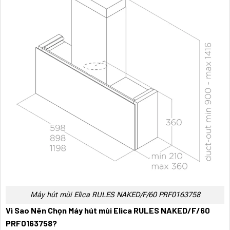
Máy hút mùi Elica RULES NAKED/F/60 PRF0163758
Vì Sao Nên Chọn Máy hút mùi Elica RULES NAKED/F/60
PRF0163758?