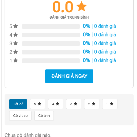
0.0
ĐÁNH GIÁ TRUNG BÌNH
0%
| 0 đánh giá
5
0%
| 0 đánh giá
4
0%
| 0 đánh giá
3
0%
| 0 đánh giá
2
0%
| 0 đánh giá
1
ĐÁNH GIÁ NGAY
Tất cả
5
4
3
2
1
Có video
Có ảnh
Chưa có đánh giá nào.