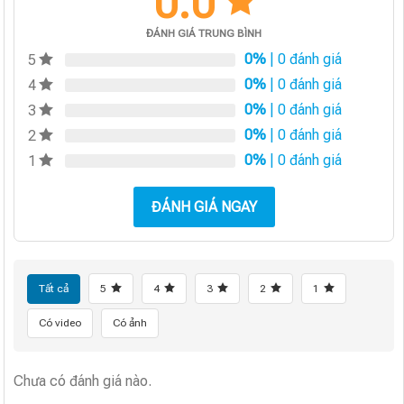
0.0
ĐÁNH GIÁ TRUNG BÌNH
0%
| 0 đánh giá
5
0%
| 0 đánh giá
4
0%
| 0 đánh giá
3
0%
| 0 đánh giá
2
0%
| 0 đánh giá
1
ĐÁNH GIÁ NGAY
Tất cả
5
4
3
2
1
Có video
Có ảnh
Chưa có đánh giá nào.