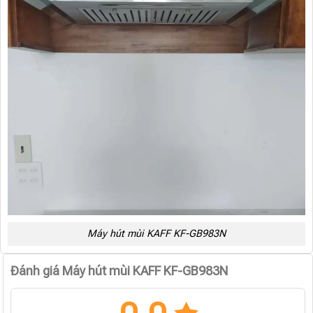
Máy hút mùi KAFF KF-GB983N
Đánh giá Máy hút mùi KAFF KF-GB983N