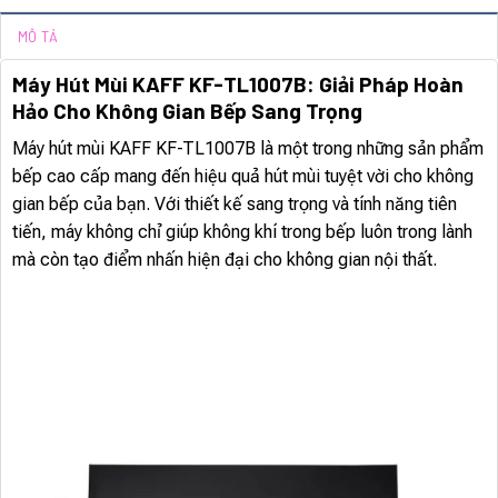
MÔ TẢ
Máy Hút Mùi KAFF KF-TL1007B: Giải Pháp Hoàn
Hảo Cho Không Gian Bếp Sang Trọng
Máy hút mùi KAFF KF-TL1007B là một trong những sản phẩm
bếp cao cấp mang đến hiệu quả hút mùi tuyệt vời cho không
gian bếp của bạn. Với thiết kế sang trọng và tính năng tiên
tiến, máy không chỉ giúp không khí trong bếp luôn trong lành
mà còn tạo điểm nhấn hiện đại cho không gian nội thất.