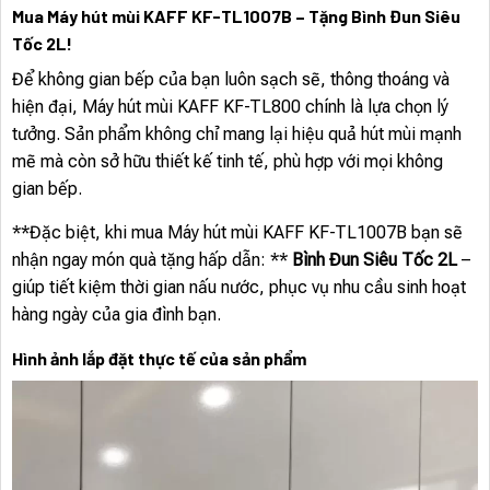
Mua Máy hút mùi KAFF KF-TL1007B – Tặng Bình Đun Siêu
Tốc 2L!
Để không gian bếp của bạn luôn sạch sẽ, thông thoáng và
hiện đại, Máy hút mùi KAFF KF-TL800 chính là lựa chọn lý
tưởng. Sản phẩm không chỉ mang lại hiệu quả hút mùi mạnh
mẽ mà còn sở hữu thiết kế tinh tế, phù hợp với mọi không
gian bếp.
**Đặc biệt, khi mua Máy hút mùi KAFF KF-TL1007B bạn sẽ
nhận ngay món quà tặng hấp dẫn: **
Bình Đun Siêu Tốc 2L
–
giúp tiết kiệm thời gian nấu nước, phục vụ nhu cầu sinh hoạt
hàng ngày của gia đình bạn.
Hình ảnh lắp đặt thực tế của sản phẩm