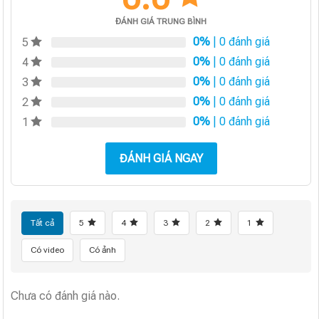
ĐÁNH GIÁ TRUNG BÌNH
0%
| 0 đánh giá
5
0%
| 0 đánh giá
4
0%
| 0 đánh giá
3
0%
| 0 đánh giá
2
0%
| 0 đánh giá
1
ĐÁNH GIÁ NGAY
Tất cả
5
4
3
2
1
Có video
Có ảnh
Chưa có đánh giá nào.