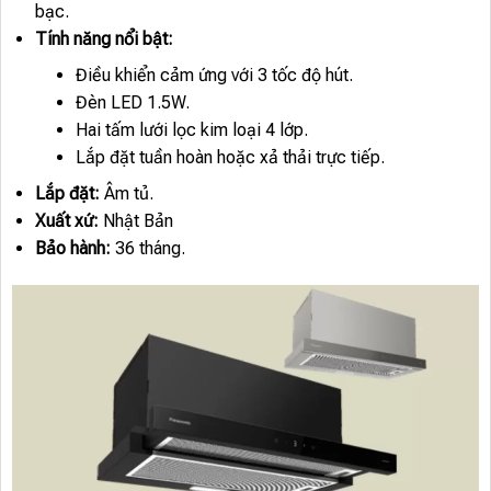
bạc.
Tính năng nổi bật:
Điều khiển cảm ứng với 3 tốc độ hút.
Đèn LED 1.5W.
Hai tấm lưới lọc kim loại 4 lớp.
Lắp đặt tuần hoàn hoặc xả thải trực tiếp.
Lắp đặt:
Âm tủ.
Xuất xứ:
Nhật Bản
Bảo hành:
36 tháng.