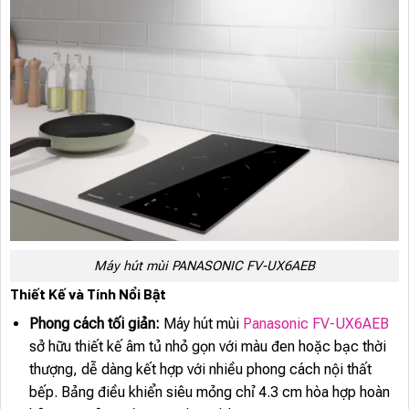
Máy hút mùi PANASONIC FV-UX6AEB
Thiết Kế và Tính Nổi Bật
Phong cách tối giản:
Máy hút mùi
Panasonic FV-UX6AEB
sở hữu thiết kế âm tủ nhỏ gọn với màu đen hoặc bạc thời
thượng, dễ dàng kết hợp với nhiều phong cách nội thất
bếp. Bảng điều khiển siêu mỏng chỉ 4.3 cm hòa hợp hoàn