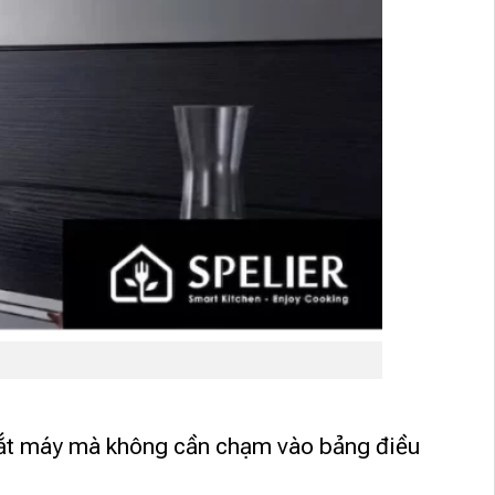
tắt máy mà không cần chạm vào bảng điều