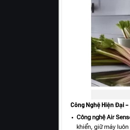
Công Nghệ Hiện Đại –
Công nghệ Air Sens
khiển, giữ máy luôn