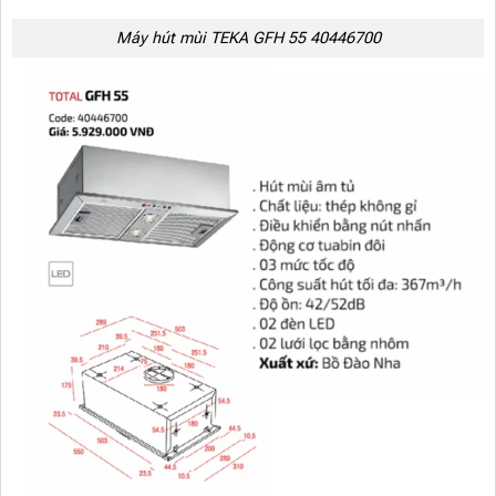
Máy hút mùi TEKA GFH 55 40446700