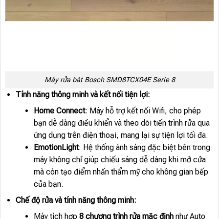
Máy rửa bát Bosch SMD8TCX04E Serie 8
Tính năng thông minh và kết nối tiện lợi:
Home Connect
: Máy hỗ trợ kết nối Wifi, cho phép
bạn dễ dàng điều khiển và theo dõi tiến trình rửa qua
ứng dụng trên điện thoại, mang lại sự tiện lợi tối đa.
EmotionLight
: Hệ thống ánh sáng đặc biệt bên trong
máy không chỉ giúp chiếu sáng dễ dàng khi mở cửa
mà còn tạo điểm nhấn thẩm mỹ cho không gian bếp
của bạn.
Chế độ rửa và tính năng thông minh:
Máy tích hợp
8 chương trình rửa mặc định
như Auto