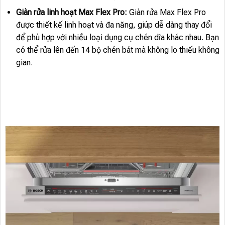
Giàn rửa linh hoạt Max Flex Pro:
Giàn rửa Max Flex Pro
được thiết kế linh hoạt và đa năng, giúp dễ dàng thay đổi
để phù hợp với nhiều loại dụng cụ chén dĩa khác nhau. Bạn
có thể rửa lên đến 14 bộ chén bát mà không lo thiếu không
gian.