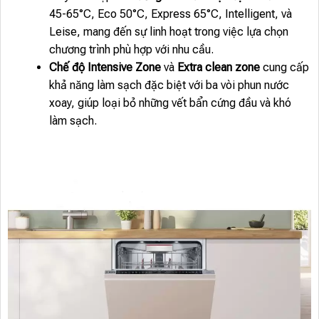
45-65°C, Eco 50°C, Express 65°C, Intelligent, và
Leise, mang đến sự linh hoạt trong việc lựa chọn
chương trình phù hợp với nhu cầu.
Chế độ Intensive Zone
và
Extra clean zone
cung cấp
khả năng làm sạch đặc biệt với ba vòi phun nước
xoay, giúp loại bỏ những vết bẩn cứng đầu và khó
làm sạch.