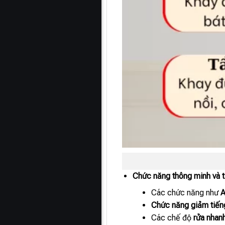
Chức năng thông minh và t
Các chức năng như
A
Chức năng giảm tiến
Các chế độ
rửa nhan