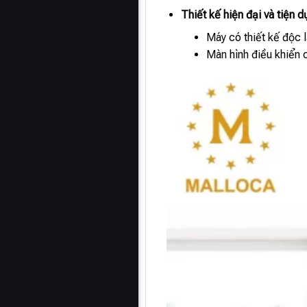
Thiết kế hiện đại và tiện d
Máy có thiết kế độc 
Màn hình điều khiển 