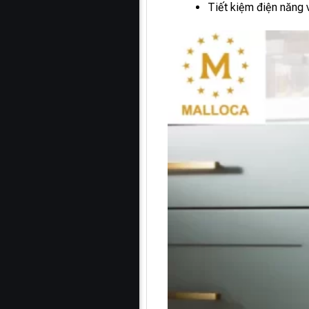
Tiết kiệm điện năng 