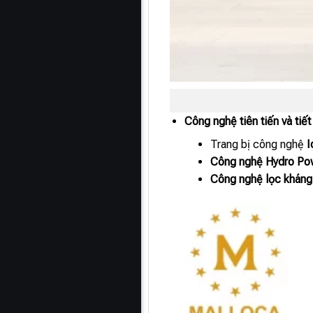
Công nghệ tiên tiến và tiế
Trang bị công nghệ
I
Công nghệ Hydro Po
Công nghệ lọc kháng